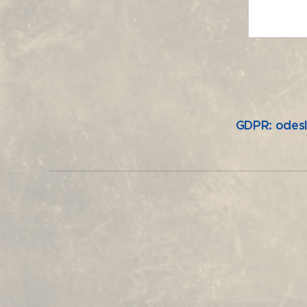
GDPR: odesl