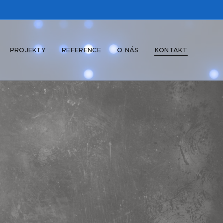
PROJEKTY
REFERENCE
O NÁS
KONTAKT